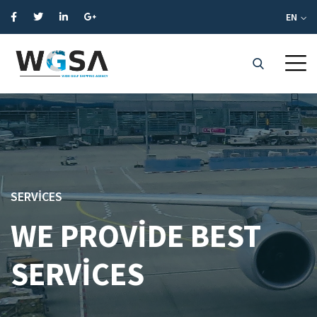
EN
SERVICES
WE PROVIDE BEST
SERVICES