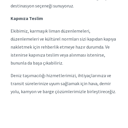
destinasyon seçeneği sunuyoruz.
Kapınıza Teslim
Ekibimiz, karmaşık liman düzenlemeleri,
düzenlemeleri ve kültürel normları sizi kapıdan kapıya
nakletmek için rehberlik etmeye hazır durumda. Ve
istenirse kapınıza teslim veya alınması istenirse,
bununla da başa çıkabiliriz.
Deniz taşımacılığı hizmetlerimizi, ihtiyaçlarınıza ve
transit sürelerinize uyum sağlamak için hava, demir
yolu, kamyon ve barge çözümlerimizle birleştireceğiz.