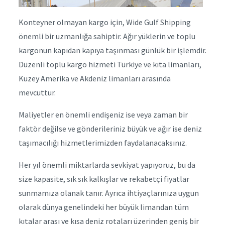
Konteyner olmayan kargo için, Wide Gulf Shipping
önemli bir uzmanlığa sahiptir. Ağır yüklerin ve toplu
kargonun kapıdan kapıya taşınması günlük bir işlemdir.
Düzenli toplu kargo hizmeti Türkiye ve kıta limanları,
Kuzey Amerika ve Akdeniz limanları arasında
mevcuttur.
Maliyetler en önemli endişeniz ise veya zaman bir
faktör değilse ve gönderileriniz büyük ve ağır ise deniz
taşımacılığı hizmetlerimizden faydalanacaksınız.
Her yıl önemli miktarlarda sevkiyat yapıyoruz, bu da
size kapasite, sık sık kalkışlar ve rekabetçi fiyatlar
sunmamıza olanak tanır. Ayrıca ihtiyaçlarınıza uygun
olarak dünya genelindeki her büyük limandan tüm
kıtalar arası ve kısa deniz rotaları üzerinden geniş bir