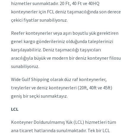
hizmetler sunmaktadır. 20 Ft, 40 Ft ve 40HQ
konteynerler için FCL deniz taşımacılığında son derece
çekici fiyatlar sunabiliyoruz.
Reefer konteynerler veya aşırı boyutlu yük gerektiren
genel kargo gönderileriniz olduğunda taleplerinizi
karşılayabiliriz. Deniz taşımacılığı taşıyıcıları
aracılığıyla büyük ve modern bir deniz konteyner filosu
sunabiliyoruz.
Wide Gulf Shipping olarak düz raf konteynerler,
treylerler ve deniz konteynerleri (20ft, 40ft ve 45ft)
geniş bir seçki sunmaktayız.
LCL
Konteyner Doldurulmamış Yük (LCL) hizmetleri tüm
ana ticaret hatlarında sunulmaktadır. Tek bir LCL