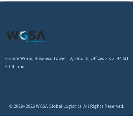
Empire World, Business Tower T2, Floor 5, Offices 2 & 3, 44001
Erbil, Iraq
© 2019–2026 WGSA Global Logistics. All Rights Reserved.