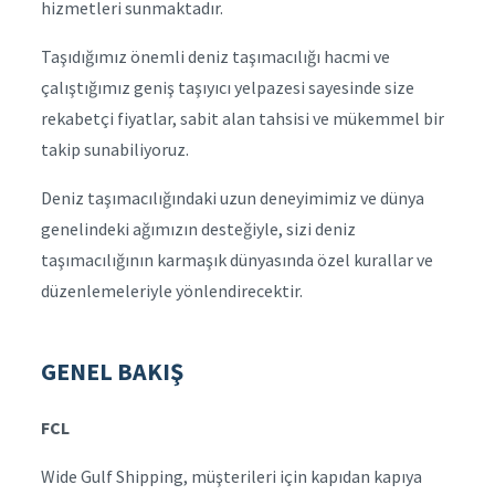
hizmetleri sunmaktadır.
Taşıdığımız önemli deniz taşımacılığı hacmi ve
çalıştığımız geniş taşıyıcı yelpazesi sayesinde size
rekabetçi fiyatlar, sabit alan tahsisi ve mükemmel bir
takip sunabiliyoruz.
Deniz taşımacılığındaki uzun deneyimimiz ve dünya
genelindeki ağımızın desteğiyle, sizi deniz
taşımacılığının karmaşık dünyasında özel kurallar ve
düzenlemeleriyle yönlendirecektir.
GENEL BAKIŞ
FCL
Wide Gulf Shipping, müşterileri için kapıdan kapıya