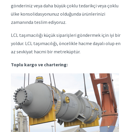
gönderiniz veya daha büyük çoklu tedarikçi veya çoklu
ülke konsolidasyonunuz olduğunda ürünlerinizi
zamanında teslim ediyoruz.
LCL taşımacılığı küçük siparişleri göndermek için iyi bir
yoldur. LCL taşımacılığı, öncelikle hacme dayalı olup en
az sevkiyat hacmi bir metreküptür.
Toplu kargo ve chartering: