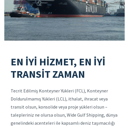
EN İYİ HİZMET, EN İYİ
TRANSİT ZAMAN
Tecrit Edilmiş Konteyner Yükleri (FCL), Konteyner
Doldurulmamış Yükleri (LCL), ithalat, ihracat veya
transit olsun, konsolide veya proje yükleri olsun –
talepleriniz ne olursa olsun, Wide Gulf Shipping, dünya
genelindeki acenteleri ile kapsamlı deniz taşımacılığı