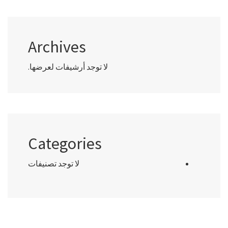
Archives
لا توجد أرشيفات لعرضها.
Categories
لا توجد تصنيفات