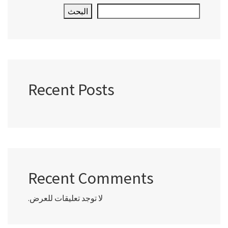
البحث
Recent Posts
Recent Comments
لا توجد تعليقات للعرض.