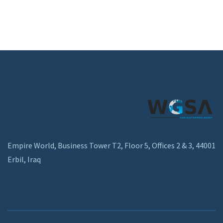
Empire World, Business Tower T2, Floor 5, Offices 2 & 3, 44001
Erbil, Iraq