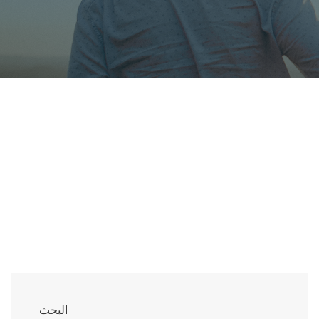
البحث