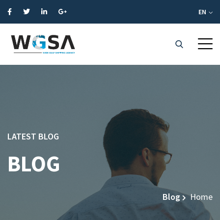
EN
LATEST BLOG
BLOG
Blog
Home